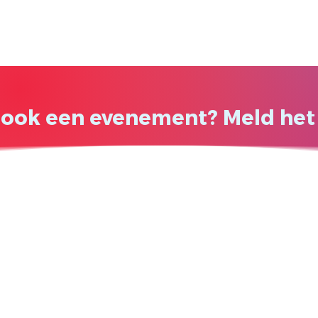
j ook een evenement? Meld het 