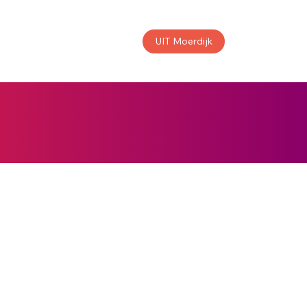
UIT Moerdijk