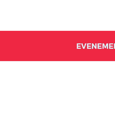
EVENEME