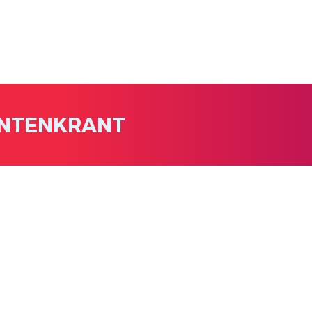
NTENKRANT