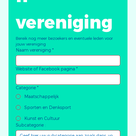
vereniging
Bereik nog meer bezoekers en eventuele leden voor 
jouw vereniging
Naam vereniging
*
Website of Facebook pagina
*
Categorie
*
Maatschappelijk
Sporten en Denksport
Kunst en Cultuur
Subcategorie :