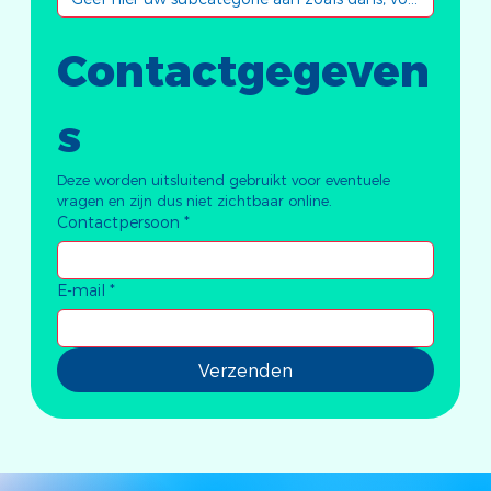
Contactgegeven
s	
Deze worden uitsluitend gebruikt voor eventuele 
vragen en zijn dus niet zichtbaar online.
Contactpersoon
*
E-mail
*
Verzenden